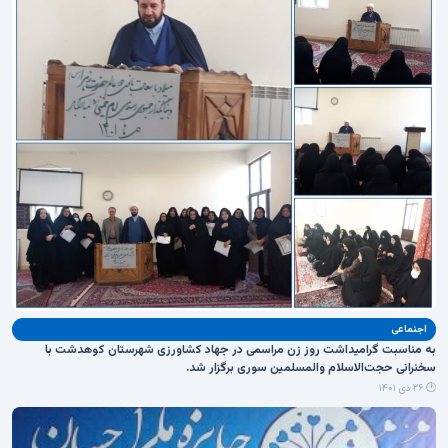
اجنماعی
به مناسبت گرامیداشت روز زن مراسمی در جهاد کشاورزی شهرستان‌ کوهدشت با
سخنرانی حجت‌الاسلام والمسلمین سوری برگزار شد.
🕐 ۲۶ دی ۱۴۰۱