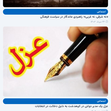
اجنماعی
«نه شرقی، نه غربی»؛ راهبردی ماندگار در سیاست فرهنگی
🕐 ۲۴ مرداد ۱۴۰۳
اجنماعی
عزل یک مدیر دولتی در کوهدشت به دلیل دخالت در انتخابات