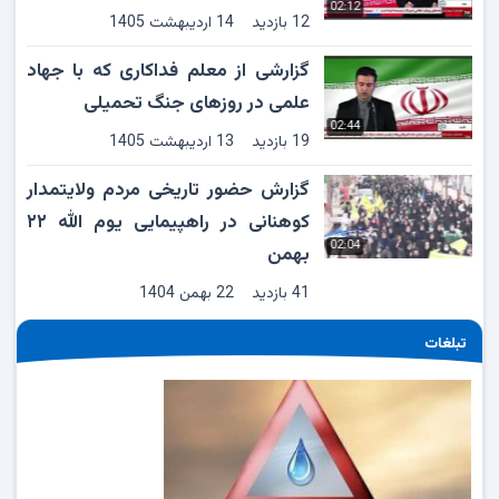
12 بازدید
14 اردیبهشت 1405
گزارشی از معلم فداکاری که با جهاد
علمی در روزهای جنگ تحمیلی
02:44
19 بازدید
13 اردیبهشت 1405
گزارش حضور تاریخی مردم ولایتمدار
کوهنانی در راهپیمایی یوم الله ۲۲
02:04
بهمن
41 بازدید
22 بهمن 1404
تبلغات