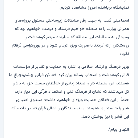
نمایشگاه برپاشده امروز مشاهده کردیم.
اسماعیلی گفت: به جهت رفع مشکلات زیرساختی مسئول پروژه‌های
عمرانی وزارت را به منطقه خواهیم فرستاد و درصدد خواهیم بود که
رسیدگی به مطالبات این منطقه که نماینده مردم کوهدشت و
رومشکان ارائه کردند به‌صورت ویژه انجام شود و در بوروکراسی گرفتار
نگردد.
وزیر فرهنگ و ارشاد اسلامی با اشاره به حمایت و تقدیر از مؤسسات
قرآنی کوهدشت و اصحاب رسانه بیان کرد: فعالان قرآنی چشم‌وچراغ ما
هستند، این منطقه دارای تعداد زیادی از حافظان بیست جزء به بالا و
کل می‌باشند که نشان از فرهنگ غنی و استعداد قرآنی این دیار دارد،
حتماً از این فعالان حمایت ویژه‌ای خواهیم داشت؛ صندوق اعتباری
هنر را به صندوق هنرمندان، نویسندگان و اهالی قرآن تغییر دادیم که
این قشر را نیز پوشش دهد.
انتهای پیام/