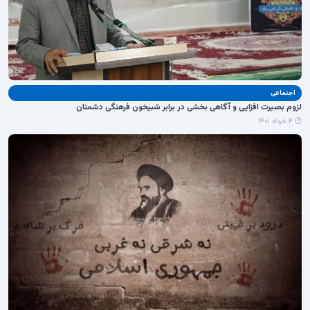
اجنماعی
لزوم بصیرت افزایی و آگاهی بخشی در برابر شبیخون فرهنگی دشمنان
🕐 ۴ خرداد ۱۴۰۱