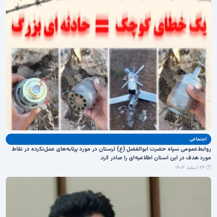
اجنماعی
روابط‌عمومی سپاه حضرت ابوالفضل (ع) لرستان در مورد پرتابه‌های عمل‌نکرده در نقاط
مورد هدف در این استان اطلاعیه‌ای را صادر کرد.
🕐 ۲۴ اسفند ۱۴۰۴