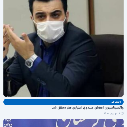
اجنماعی
واکسیناسیون اعضای صندوق اعتباری هنر محقق شد
🕐 ۱ شهریور ۱۴۰۰