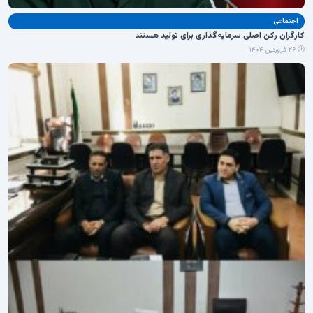
اجنماعی
کارگران رکن اصلی سرمایه‌گذاری برای تولید هستند
🕐 ۲۶ فروردین ۱۴۰۴