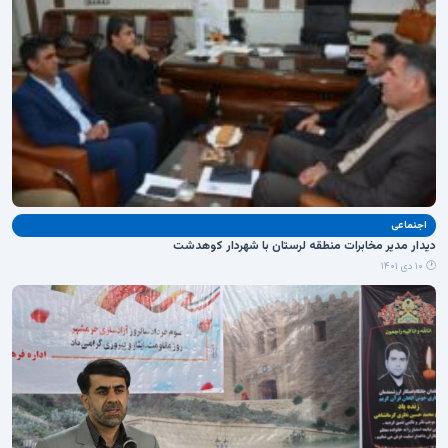
اجنماعی
دیدار مدیر مخابرات منطقه لرستان با شهردار کوهدشت
🕐 ۱۰ دی ۱۴۰۱